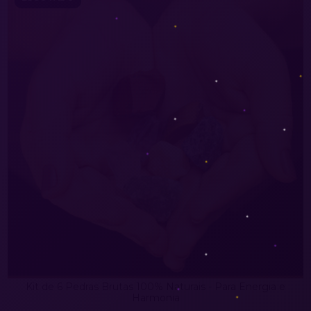
Kit de 6 Pedras Brutas 100% Naturais - Para Energia e
Harmonia