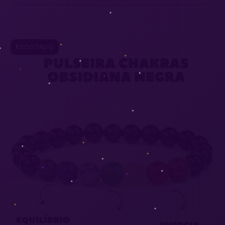
ESGOTADO