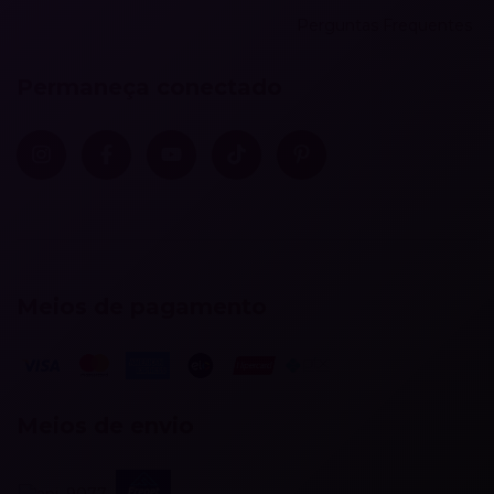
Perguntas Frequentes
Permaneça conectado
Meios de pagamento
Meios de envio