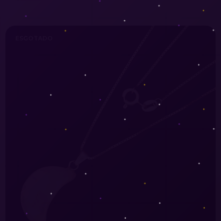
ESGOTADO