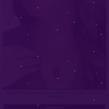
Pingente Cogumelo com Pedra Olho de Tigre - Poder da
Proteção
TERMINA EM: