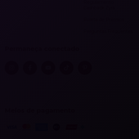
Regulamento
Cashback Zyra
Roleta de Prêmios
Perguntas Frequentes
Permaneça conectado
Meios de pagamento