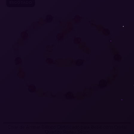
ESGOTADO
Colar de Âmbar Báltico Certificado para Bebê com Cristal
Quartzo Rosa - 34cm