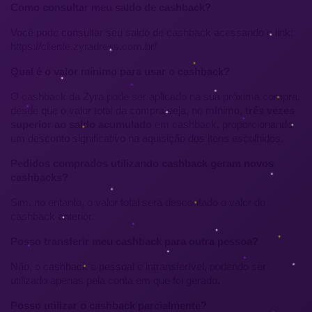
Como consultar meu saldo de cashback?
Você pode consultar seu saldo de cashback acessando o link: 
https://cliente.zyradress.com.br/
Qual é o valor mínimo para usar o cashback?
O cashback da Zyra pode ser aplicado na sua próxima compra, 
desde que o valor total da compra seja, no mínimo, 
três vezes 
superior ao saldo acumulado
 em cashback, proporcionando 
um desconto significativo na aquisição dos itens escolhidos.
Pedidos comprados utilizando cashback geram novos 
cashbacks?
Sim, no entanto, o valor total será descontado o valor do 
cashback anterior. 
Posso transferir meu cashback para outra pessoa?
Não, o cashback é pessoal e intransferível, podendo ser 
utilizado apenas pela conta em que foi gerado.
Posso utilizar o cashback parcialmente?