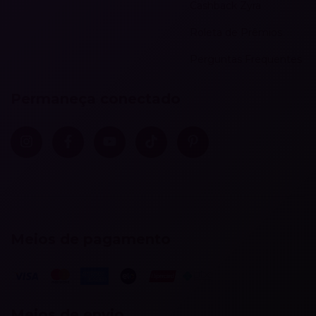
Cashback Zyra
Roleta de Prêmios
Perguntas Frequentes
Permaneça conectado
Meios de pagamento
Meios de envio