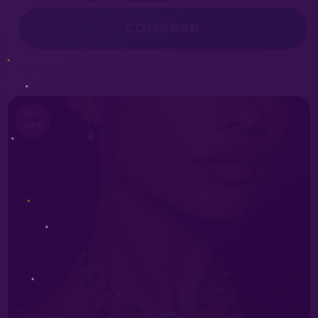
COMPRAR
13
%
OFF