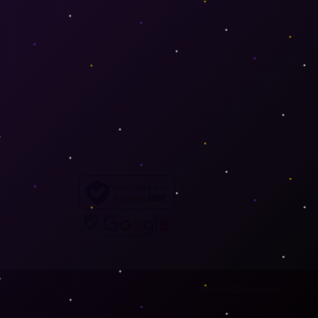
Verificada por