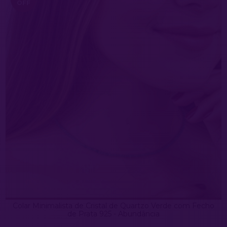
OFF
Colar Minimalista de Cristal de Quartzo Verde com Fecho
de Prata 925 - Abundância