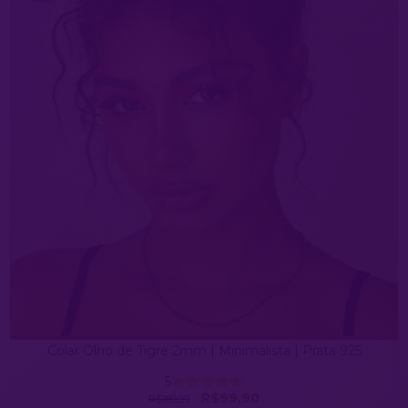
Colar Olho de Tigre 2mm | Minimalista | Prata 925
5
R$99,90
R$189,99