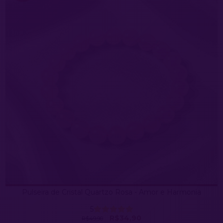
Pulseira de Cristal Quartzo Rosa - Amor e Harmonia
5
R$34,90
R$49,90