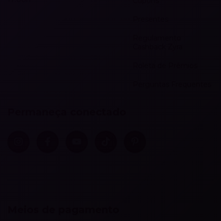
Cupons
Presentes
Regulamento
Cashback Zyra
Roleta de Prêmios
Perguntas Frequentes
Permaneça conectado
Meios de pagamento