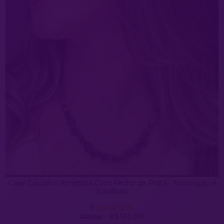
Colar Cascalho Ametista Com Fecho de Prata - Motivação e
Equilíbrio
5
R$133,00
R$139,80