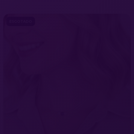
ESGOTADO