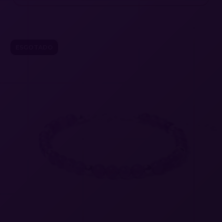
ESGOTADO