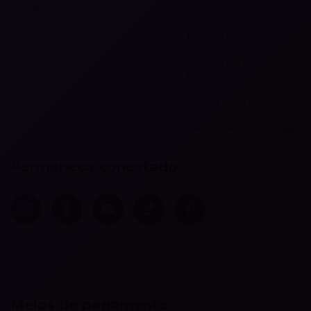
17:00h
Cupons
Presentes
Regulamento
Cashback Zyra
Roleta de Prêmios
Perguntas Frequentes
Permaneça conectado
Meios de pagamento