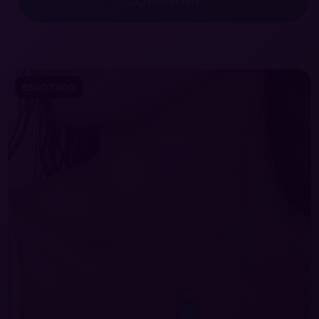
ESGOTADO