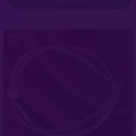
10
%
OFF