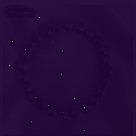
ESGOTADO