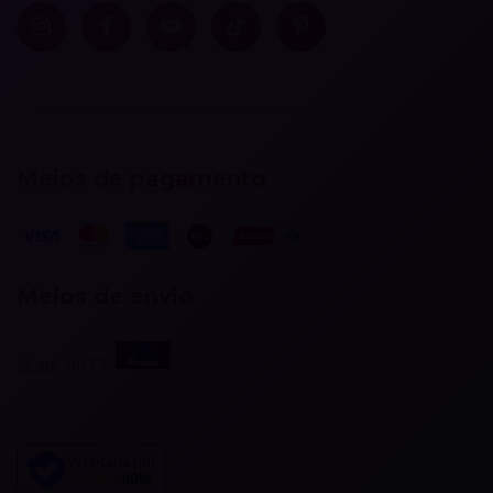
Meios de pagamento
Meios de envio
Verificada por