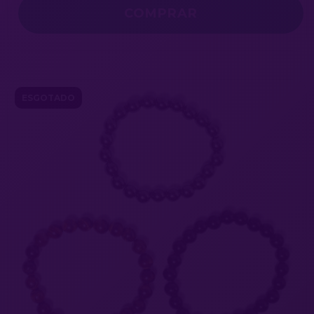
ESGOTADO