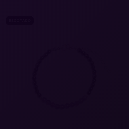
ESGOTADO