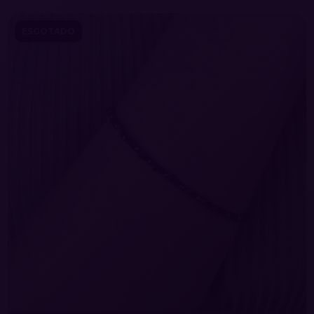
ESGOTADO