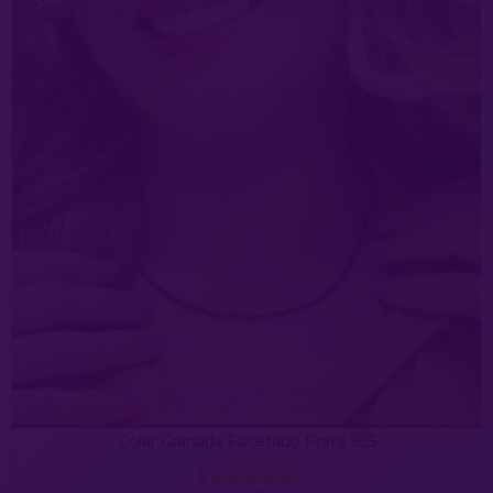
OFF
Colar Granada Facetado Prata 925
5