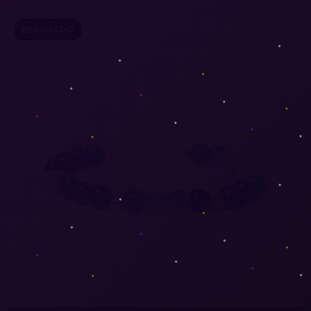
ESGOTADO