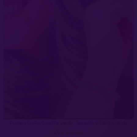
Pulseira Cristal Quartzo Verde - Sucesso e Prosperidade
4.9