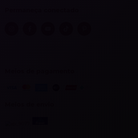
Permaneça conectado
Meios de pagamento
Meios de envio