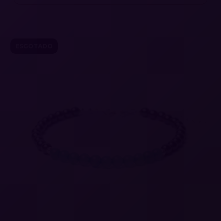
ESGOTADO