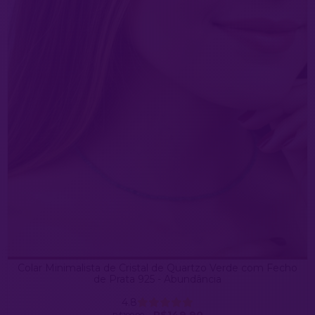
Colar Minimalista de Cristal de Quartzo Verde com Fecho
de Prata 925 - Abundância
4.8