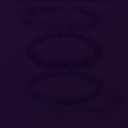
Kit 3 Pulseiras: Terceira GRÁTIS - Sucesso e Abundância
5