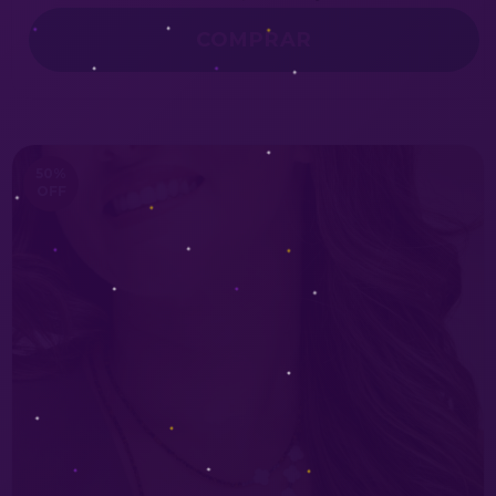
50
%
OFF