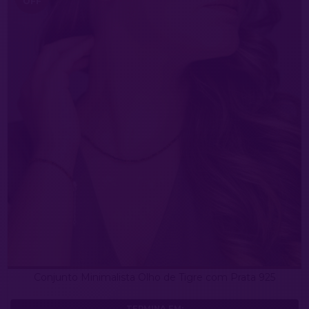
OFF
Conjunto Minimalista Olho de Tigre com Prata 925
TERMINA EM: