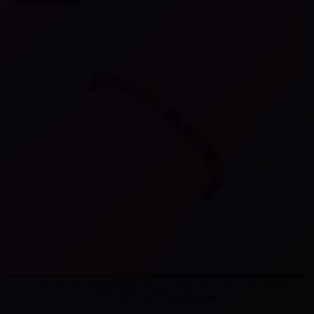
Pulseira Astral: Prata 925 com Pedra Olho de Tigre 4mm -
Proteção e Prosperidade