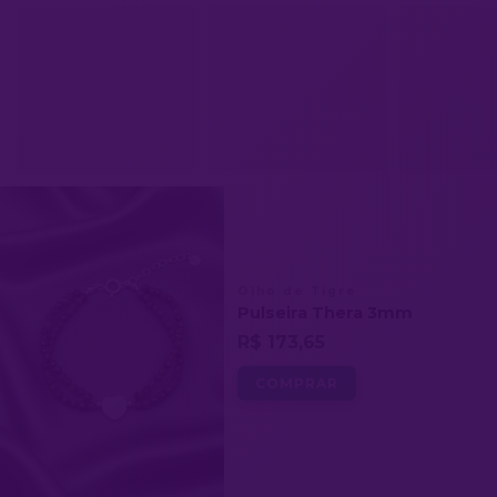
Olho de Tigre
Pulseira Thera 3mm
R$ 173,65