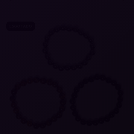
ESGOTADO