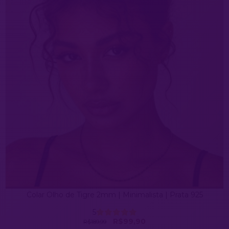
Colar Olho de Tigre 2mm | Minimalista | Prata 925
5
R$99,90
R$189,99